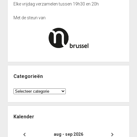
Elke vrijdag verzamelen tussen 19h30 en 20h
Met de steun van
Categorieën
Categorieën
Kalender
aug - sep 2026