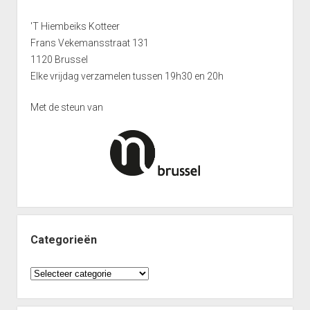
'T Hiembeiks Kotteer
Frans Vekemansstraat 131
1120 Brussel
Elke vrijdag verzamelen tussen 19h30 en 20h
Met de steun van
Categorieën
Categorieën