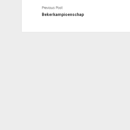
Previous Post
Bekerkampioenschap