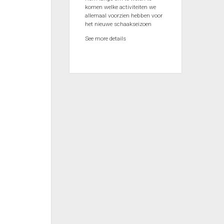
komen welke activiteiten we
allemaal voorzien hebben voor
het nieuwe schaakseizoen
See more details