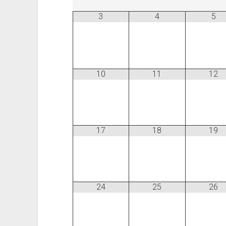
3
4
5
10
11
12
17
18
19
24
25
26