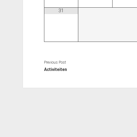
31
Previous Post
Activiteiten