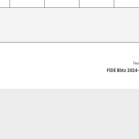
Nex
FIDE Blitz 2024