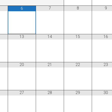
7
8
9
6
13
14
15
16
20
21
22
23
27
28
29
30