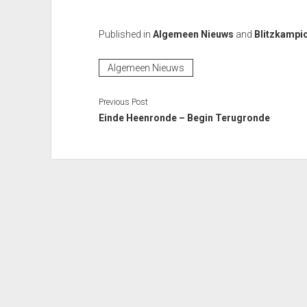
Published in
Algemeen Nieuws
and
Blitzkampi
Algemeen Nieuws
Previous Post
Einde Heenronde – Begin Terugronde